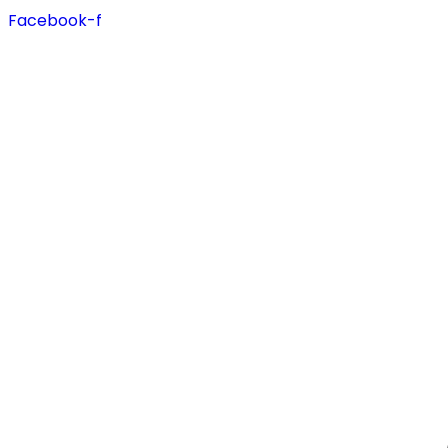
Facebook-f