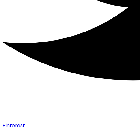
Pinterest