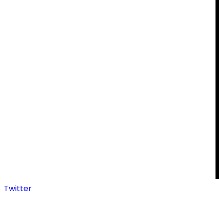
Twitter