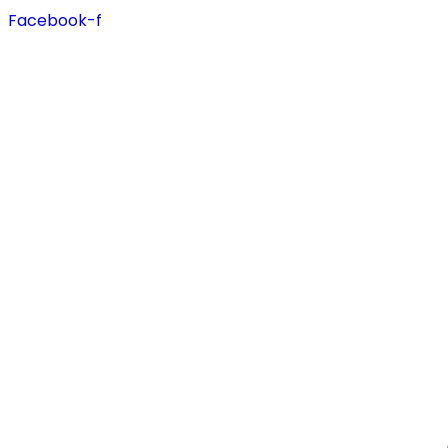
Facebook-f