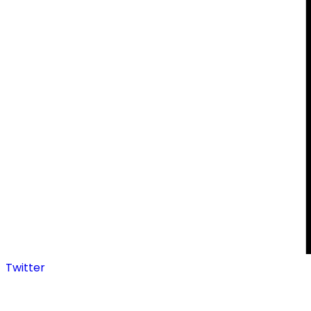
Twitter