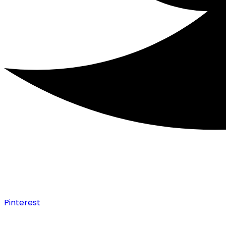
Pinterest