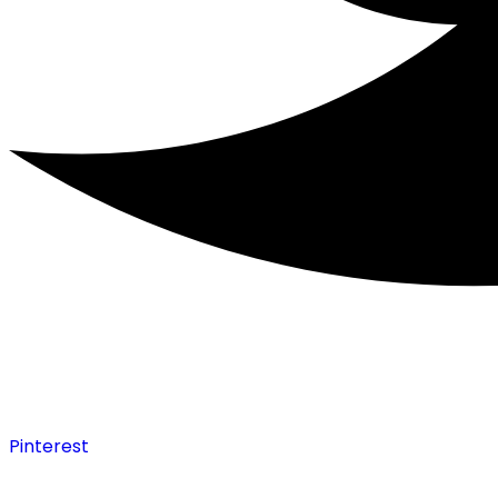
Pinterest