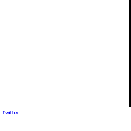
Twitter