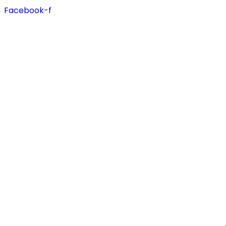
Facebook-f