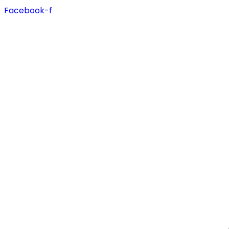
Facebook-f