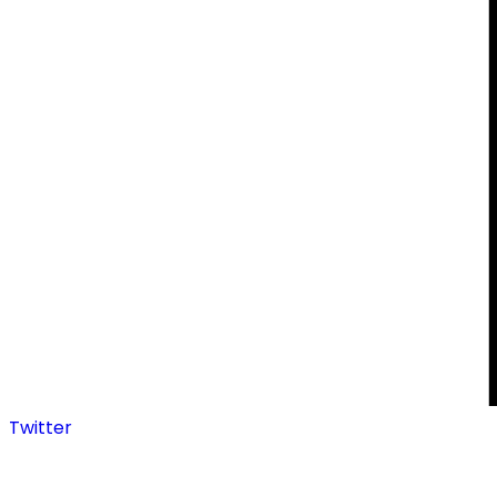
Twitter