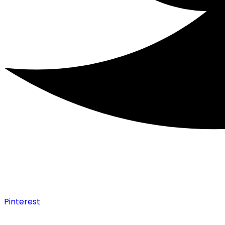
Pinterest