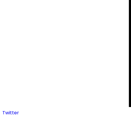
Twitter