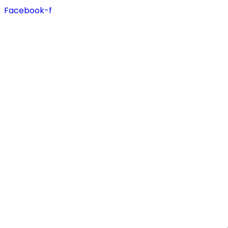
Facebook-f