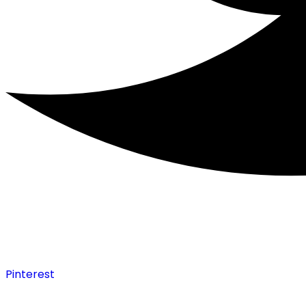
Pinterest