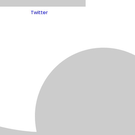
Twitter