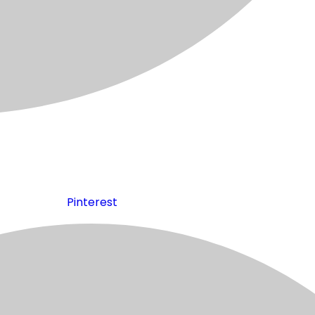
Pinterest