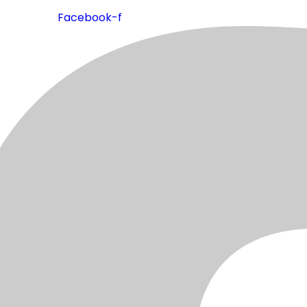
Facebook-f